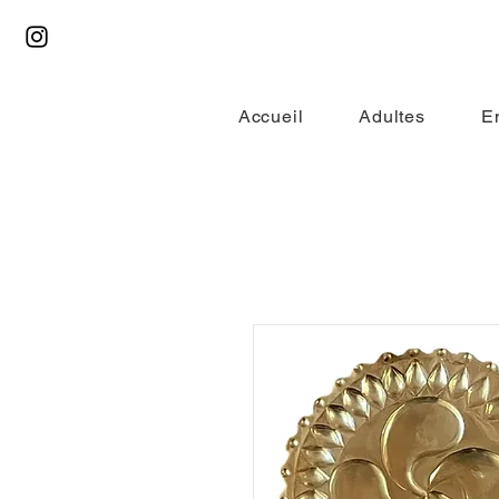
Accueil
Adultes
E