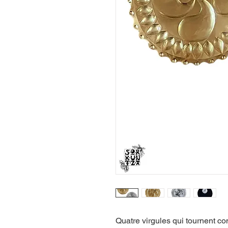
Quatre virgules qui tournent 