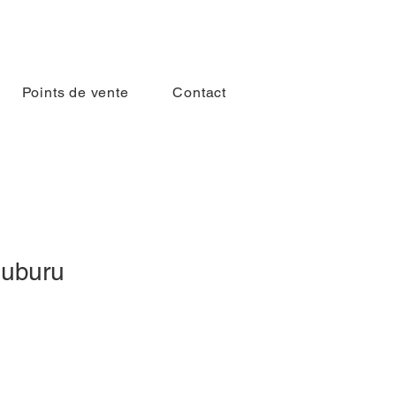
Points de vente
Contact
auburu