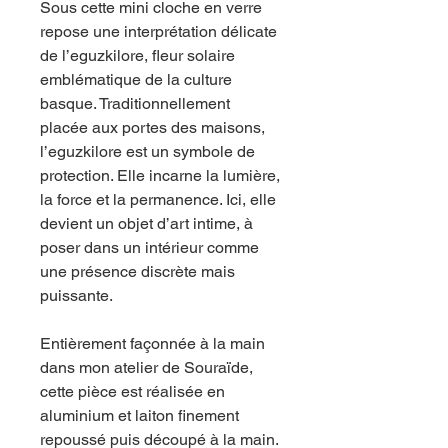
Sous cette mini cloche en verre
repose une interprétation délicate
de l’eguzkilore, fleur solaire
emblématique de la culture
basque. Traditionnellement
placée aux portes des maisons,
l’eguzkilore est un symbole de
protection. Elle incarne la lumière,
la force et la permanence. Ici, elle
devient un objet d’art intime, à
poser dans un intérieur comme
une présence discrète mais
puissante.
Entièrement façonnée à la main
dans mon atelier de Souraïde,
cette pièce est réalisée en
aluminium et laiton finement
repoussé puis découpé à la main.