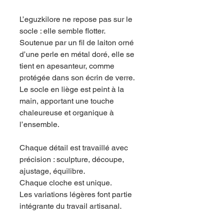
L’eguzkilore ne repose pas sur le
socle : elle semble flotter.
Soutenue par un fil de laiton orné
d’une perle en métal doré, elle se
tient en apesanteur, comme
protégée dans son écrin de verre.
Le socle en liège est peint à la
main, apportant une touche
chaleureuse et organique à
l’ensemble.
Chaque détail est travaillé avec
précision : sculpture, découpe,
ajustage, équilibre.
Chaque cloche est unique.
Les variations légères font partie
intégrante du travail artisanal.