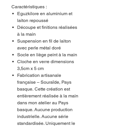
Caractéristiques :
Eguzkilore en aluminium et
laiton repoussé
Découpe et finitions réalisées
à la main
Suspension en fil de laiton
avec perle métal doré
Socle en liège peint à la main
Cloche en verre dimensions
3,5cm x 5 cm
Fabrication artisanale
française – Souraïde, Pays
basque. Cette création est
entièrement réalisée à la main
dans mon atelier au Pays
basque. Aucune production
industrielle. Aucune série
standardisée. Uniquement le