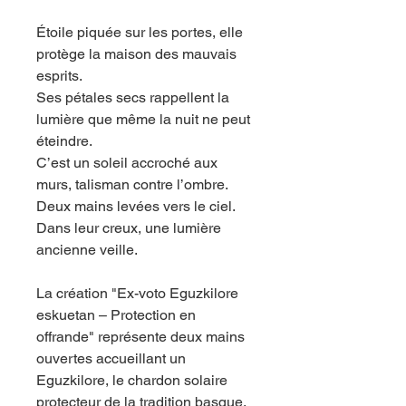
Étoile piquée sur les portes, elle
protège la maison des mauvais
esprits.
Ses pétales secs rappellent la
lumière que même la nuit ne peut
éteindre.
C’est un soleil accroché aux
murs, talisman contre l’ombre.
Deux mains levées vers le ciel.
Dans leur creux, une lumière
ancienne veille.
La création "Ex-voto Eguzkilore
eskuetan – Protection en
offrande" représente deux mains
ouvertes accueillant un
Eguzkilore, le chardon solaire
protecteur de la tradition basque.