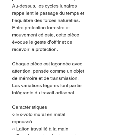
Au-dessus, les cycles lunaires
rappellent le passage du temps et
l’équilibre des forces naturelles.
Entre protection terrestre et
mouvement céleste, cette pièce
évoque le geste d’offrir et de
recevoir la protection.
Chaque pièce est façonnée avec
attention, pensée comme un objet
de mémoire et de transmission.
Les variations légères font partie
intégrante du travail artisanal.
Caractéristiques
○ Ex-voto mural en métal
repoussé
○ Laiton travaillé à la main