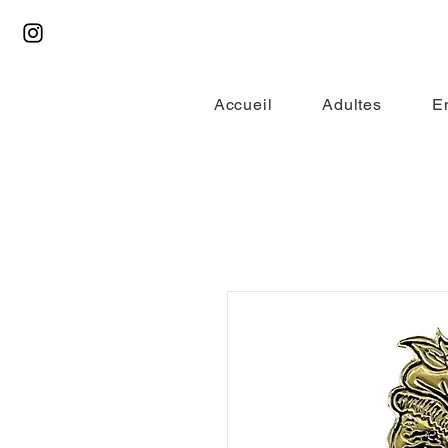
Accueil
Adultes
E