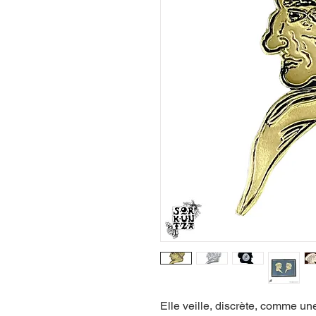
Elle veille, discrète, comme un