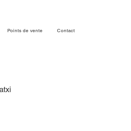
Points de vente
Contact
atxi